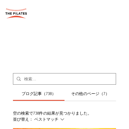
ブログ記事（738）
その他のページ（7）
空の検索で738件の結果が見つかりました。
並び替え：
ベストマッチ