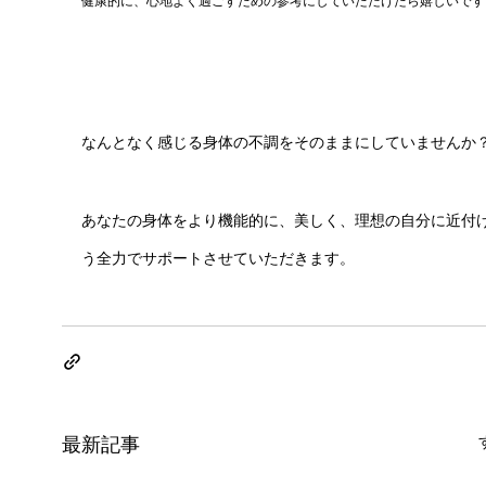
健康的に、心地よく過ごすための参考にしていただけたら嬉しいです
なんとなく感じる身体の不調をそのままにしていませんか
あなたの身体をより機能的に、美しく、理想の自分に近付
う全力でサポートさせていただきます。
最新記事