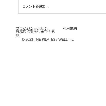
コメントを追加…
プライバシーポリシ
利用規約
特定商取引法に基づく表
ー
記
© 2023 THE PILATES / WELL Inc.