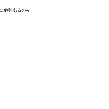
に勉強あるのみ