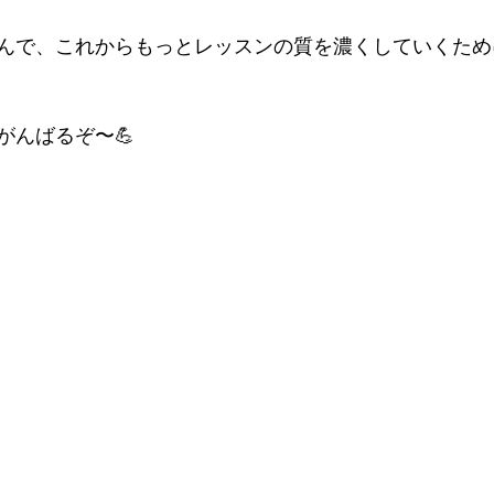
んで、これからもっとレッスンの質を濃くしていくため
がんばるぞ〜💪