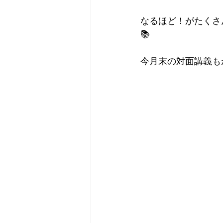
なるほど！がたくさ
📚
今月末の対面講義も