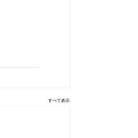
すべて表示