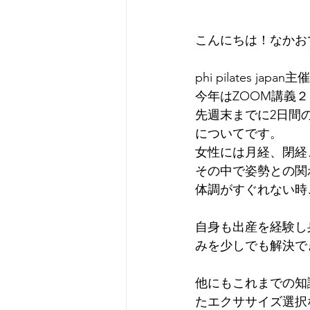
こんにちは！なかお
phi pilates
今年はZOOM講義
先週末までに2日間
についてです。
女性には月経、閉経
その中で姿勢との関
体調がすぐれない時
自身も出産を経験し
みを少しでも解決でき
他にもこれまでの知
たエクササイズ選択