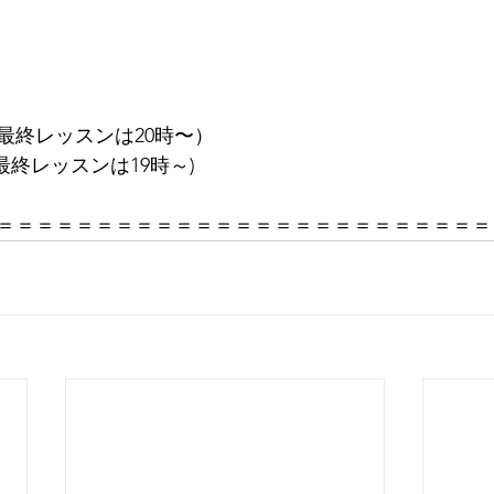
（最終レッスンは20時〜）
最終レッスンは19時～)
＝＝＝＝＝＝＝＝＝＝＝＝＝＝＝＝＝＝＝＝＝＝＝＝＝