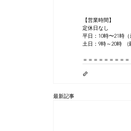
【営業時間】
定休日なし
平日：10時〜21時
土日：9時～20時　(
＝＝＝＝＝＝＝＝＝
最新記事