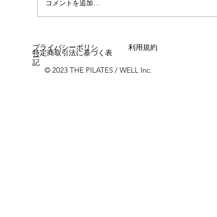
コメントを追加…
プライバシーポリシ
利用規約
特定商取引法に基づく表
ー
記
© 2023 THE PILATES / WELL Inc.