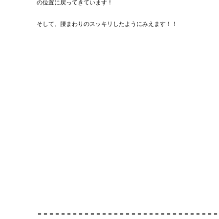
の位置に戻ってきています！
そして、腰まわりのスッキリしたようにみえます！！
＝＝＝＝＝＝＝＝＝＝＝＝＝＝＝＝＝＝＝＝＝＝＝＝＝＝＝＝＝＝＝