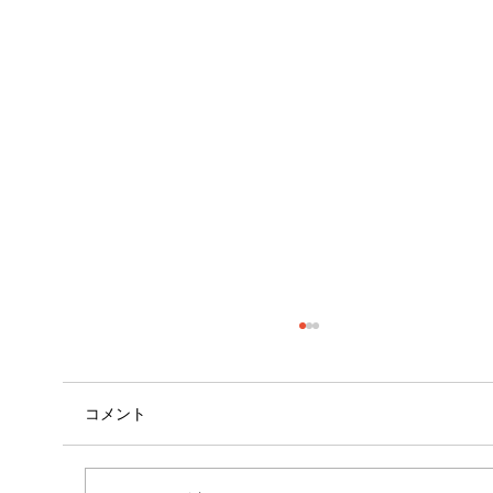
コメント
自己紹介