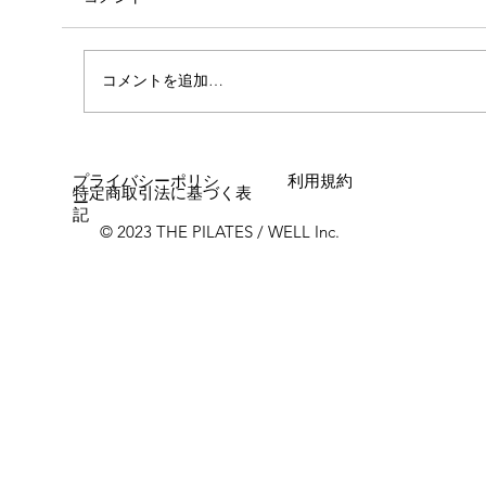
外腿の張り感
コメントを追加…
プライバシーポリシ
利用規約
特定商取引法に基づく表
ー
記
© 2023 THE PILATES / WELL Inc.