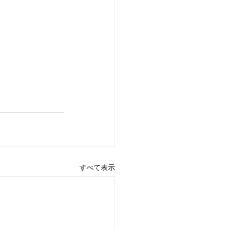
すべて表示