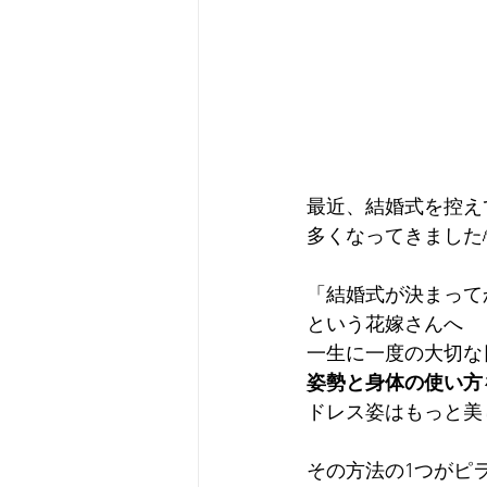
最近、結婚式を控え
多くなってきました
「結婚式が決まって
という花嫁さんへ
一生に一度の大切な
姿勢と身体の使い方
ドレス姿はもっと美
その方法の1つがピ