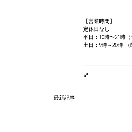
【営業時間】
定休日なし
平日：10時〜21時
土日：9時～20時　(
最新記事