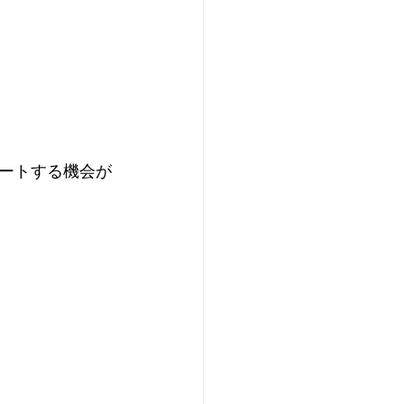
ートする機会が