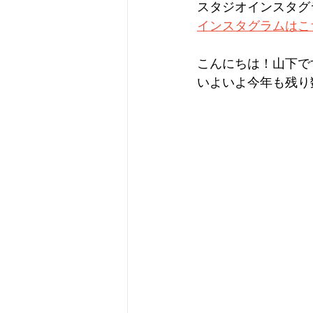
スタジオインスタグラ
インスタグラムはこ
こんにちは！山下で
いよいよ今年も残り