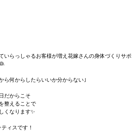
ていらっしゃるお客様が増え花嫁さんの身体づくりサポ

から何からしたらいいか分からない｣
日だからこそ
を整えることで
しくなります✨️
ラティスです！