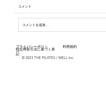
コメント
コメントを追加…
女性に多い「浮き指」とは？
プライバシーポリシ
利用規約
特定商取引法に基づく表
ー
記
© 2023 THE PILATES / WELL Inc.