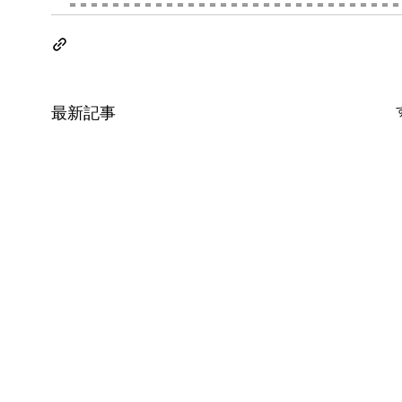
＝＝＝＝＝＝＝＝＝＝＝＝＝＝＝＝＝＝＝＝＝＝＝＝＝＝＝＝＝＝＝
最新記事