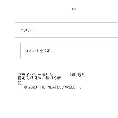
コメント
コメントを追加…
女性に多い「浮き指」とは？
プライバシーポリシ
利用規約
特定商取引法に基づく表
ー
記
© 2023 THE PILATES / WELL Inc.