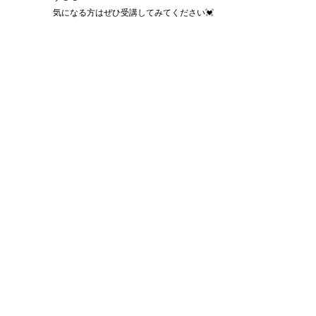
気になる方はぜひ受講してみてください💓