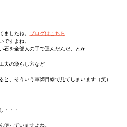
てましたね。
ブログはこちら
いですよね。
い石を全部人の手で運んだんだ、とか
工夫の凝らし方など
ると、そういう軍師目線で見てしまいます（笑）
し・・・
ん使っていますよね。