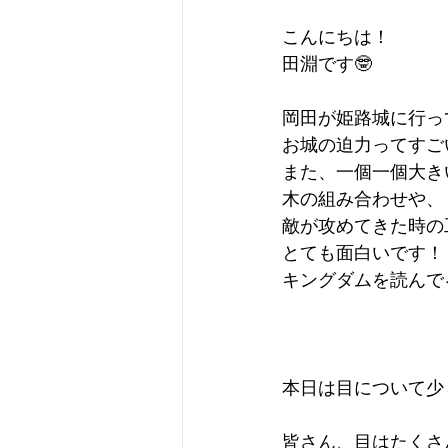
こんにちは！
田淵です🤓
岡田が姫路城に行っ
お城の迫力ってすご
また、一個一個大き
木の組み合わせや、
敵が攻めてきた時の
とても面白いです！
キングダムを読んで
本日は目について少
皆さん、目はたくさ