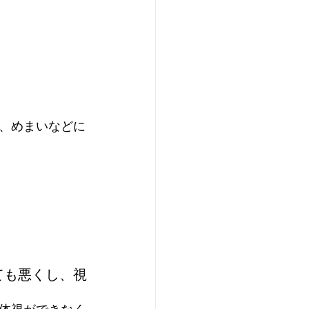
、めまいなどに
ても悪くし、視