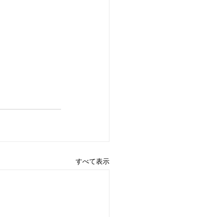
すべて表示