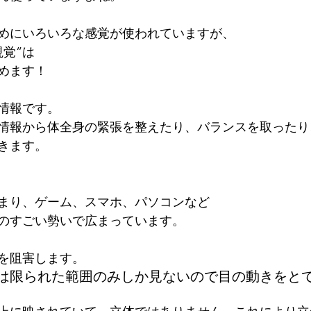
めにいろいろな感覚が使われていますが、
視覚”は
めます！
情報です。
情報から体全身の緊張を整えたり、バランスを取ったり
きます。
まり、ゲーム、スマホ、パソコンなど
のすごい勢いで広まっています。
を阻害します。
は限られた範囲のみしか見ないので目の動きをと