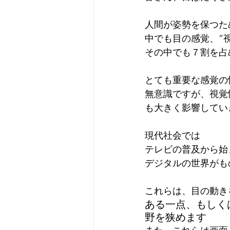
人間が姿勢を保つた
中でも目の感覚、”
その中でも７割を占
とても重要な感覚の
無意識ですが、視覚
も大きく影響してい
現代社会では
テレビの普及から始
デジタルの世界がも
これらは、目の動き
ある一点、もしく
野を狭めます