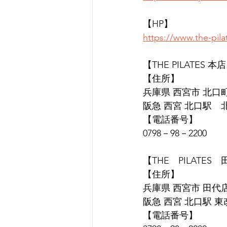
【HP】
https://www.the-pil
【THE PILATES 本
【住所】
兵庫県 西宮市 北口町1
阪急 西宮 北口駅　
【電話番号】
0798－98－2200
【THE　PILATES
【住所】
兵庫県 西宮市 田代店 
阪急 西宮 北口駅 
【電話番号】