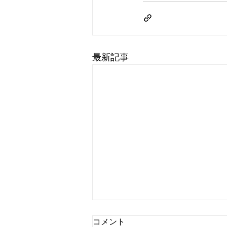
最新記事
コメント