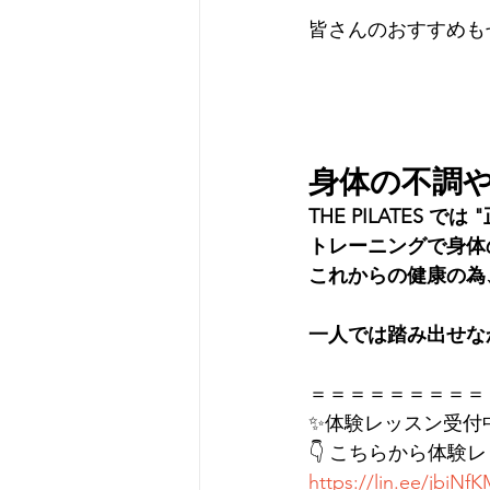
皆さんのおすすめも
身体の不調
THE PILATE
トレーニングで身体
これからの健康の為
一人では踏み出せな
＝＝＝＝＝＝＝＝＝
✨体験レッスン受付
👇 こちらから体験
https://lin.ee/jbiNf