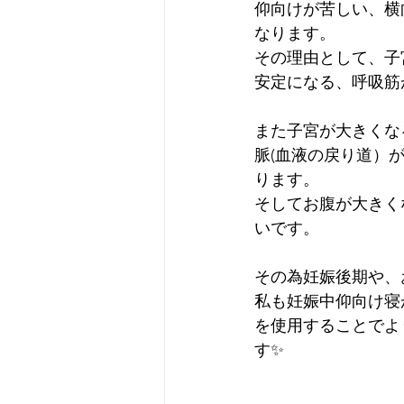
仰向けが苦しい、横
なります。
その理由として、子
安定になる、呼吸筋
また子宮が大きくな
脈(血液の戻り道）
ります。
そしてお腹が大きく
いです。
その為妊娠後期や、
私も妊娠中仰向け寝
を使用することでよ
す✨