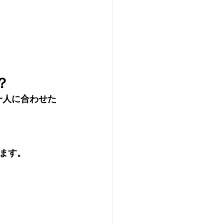
？
人一人に合わせた
ます。