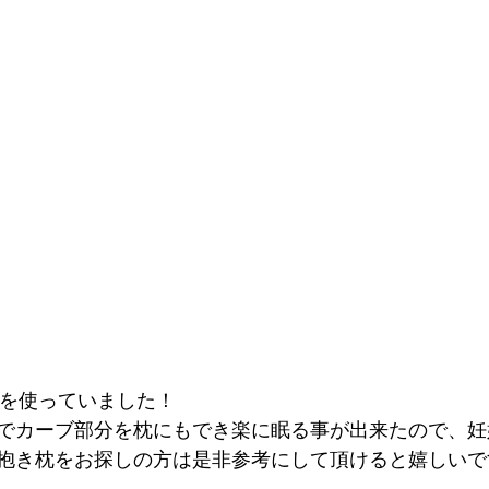
を使っていました！
でカーブ部分を枕にもでき楽に眠る事が出来たので、妊
抱き枕をお探しの方は是非参考にして頂けると嬉しいで