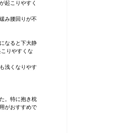
が起こりやすく
緩み腰回りが不
になると下大静
起こりやすくな
も浅くなりやす
た。特に抱き枕
用がおすすめで