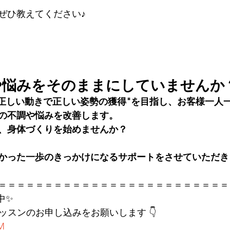
ぜひ教えてください♪
や悩みをそのままにしていませんか
S では "正しい動きで正しい姿勢の獲得"を目指し、お客様一
の不調や悩みを改善します。
、身体づくりを始めませんか？
かった一歩のきっかけになるサポートをさせていただき
＝＝＝＝＝＝＝＝＝＝＝＝＝＝＝＝＝＝＝＝＝＝＝＝＝
中✨
レッスンのお申し込みをお願いします 👇
KM