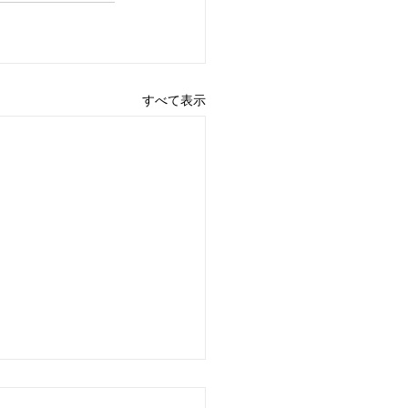
すべて表示