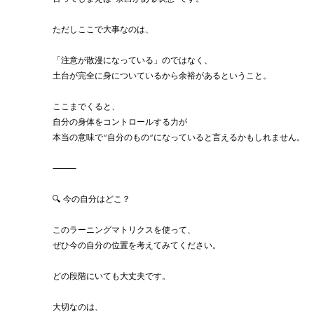
ただしここで大事なのは、
「注意が散漫になっている」のではなく、
土台が完全に身についているから余裕があるということ。
ここまでくると、
自分の身体をコントロールする力が
本当の意味で“自分のもの”になっていると言えるかもしれません。
⸻
🔍 今の自分はどこ？
このラーニングマトリクスを使って、
ぜひ今の自分の位置を考えてみてください。
どの段階にいても大丈夫です。
大切なのは、