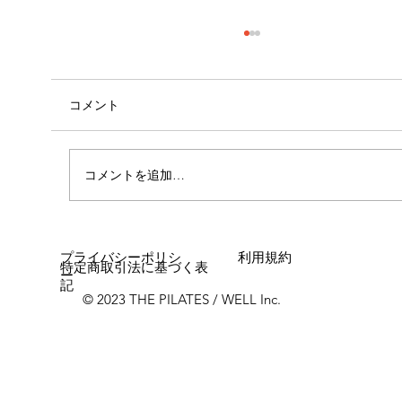
コメント
コメントを追加…
女性に多い「浮き指」とは？
プライバシーポリシ
利用規約
特定商取引法に基づく表
ー
記
© 2023 THE PILATES / WELL Inc.