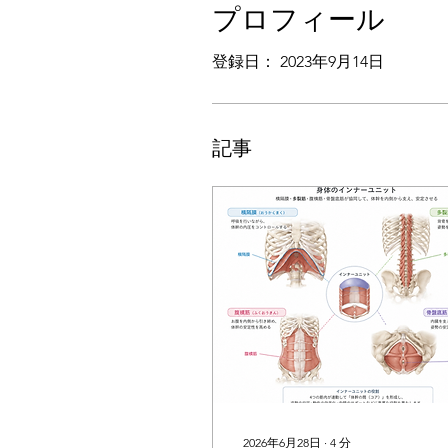
プロフィール
登録日： 2023年9月14日
記事
2026年6月28日
∙
4
分