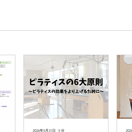
2026年5月31日
∙
5
分
20