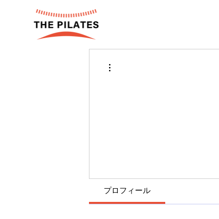
その他
プロフィール