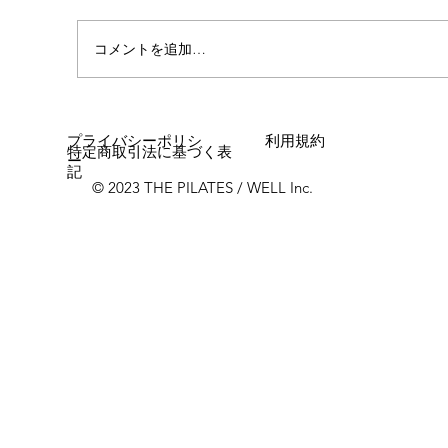
心斎橋店 店長就任！！
コメントを追加…
プライバシーポリシ
利用規約
特定商取引法に基づく表
ー
記
© 2023 THE PILATES / WELL Inc.