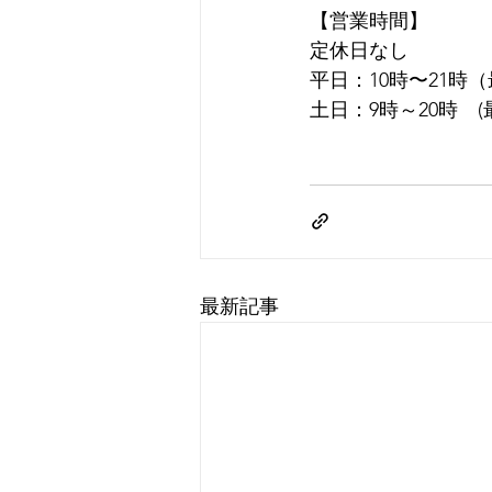
【営業時間】
定休日なし
平日：10時〜21時
土日：9時～20時　(
最新記事