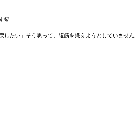
🍃
戻したい」そう思って、腹筋を鍛えようとしていません