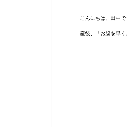
こんにちは、田中です
産後、「お腹を早く