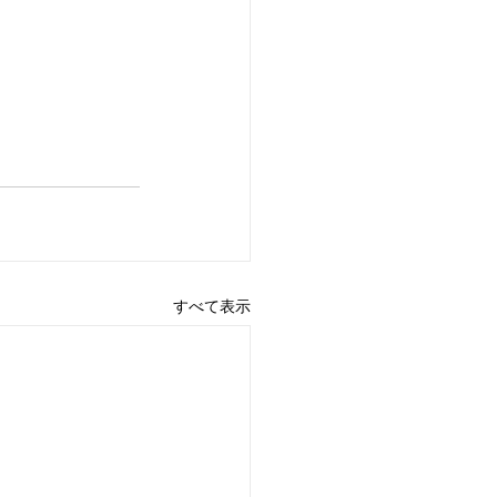
すべて表示