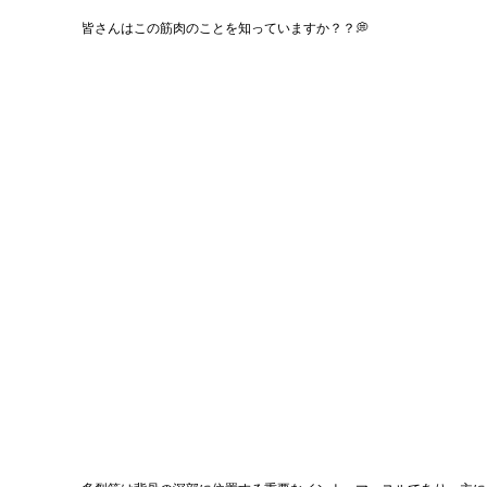
皆さんはこの筋肉のことを知っていますか？？💭