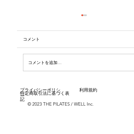
コメント
心斎橋店 店長就任！！
コメントを追加…
プライバシーポリシ
利用規約
特定商取引法に基づく表
ー
記
© 2023 THE PILATES / WELL Inc.