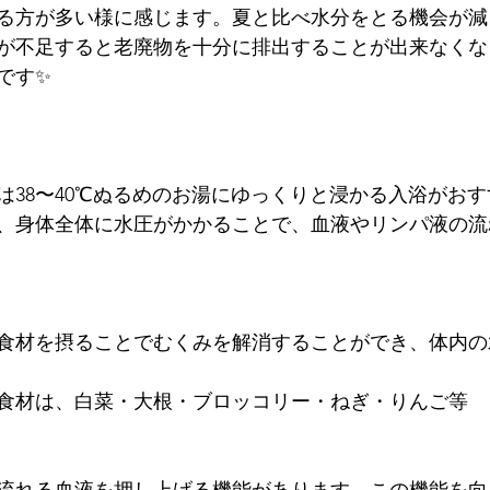
る方が多い様に感じます。夏と比べ水分をとる機会が減
が不足すると老廃物を十分に排出することが出来なくな
です✨
は38〜40℃ぬるめのお湯にゆっくりと浸かる入浴がお
、身体全体に水圧がかかることで、血液やリンパ液の流
食材を摂ることでむくみを解消することができ、体内の
食材は、白菜・大根・ブロッコリー・ねぎ・りんご等