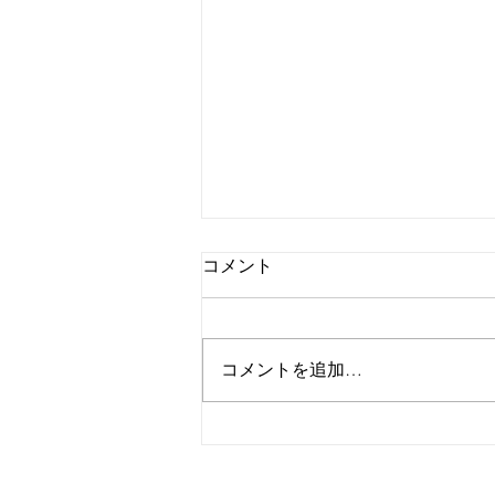
コメント
自己紹介
コメントを追加…