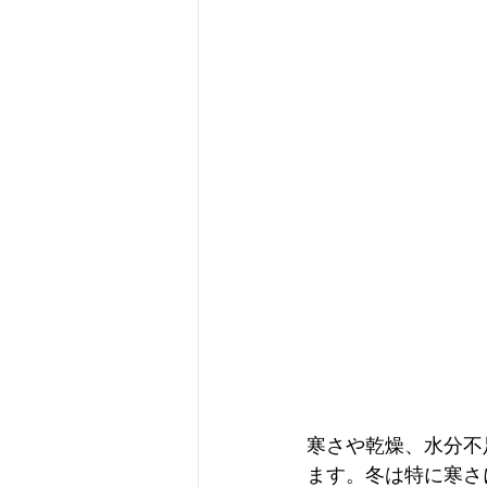
寒さや乾燥、水分不
ます。冬は特に寒さ