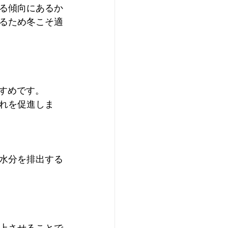
る傾向にあるか
るため冬こそ適
すすめです。
れを促進しま
水分を排出する