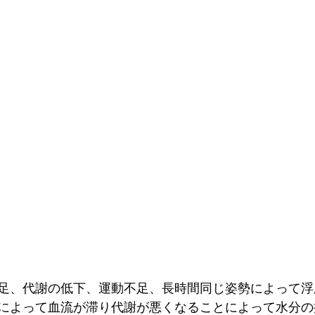
足、代謝の低下、運動不足、長時間同じ姿勢によって浮
によって血流が滞り代謝が悪くなることによって水分の