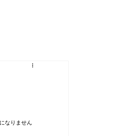
になりません