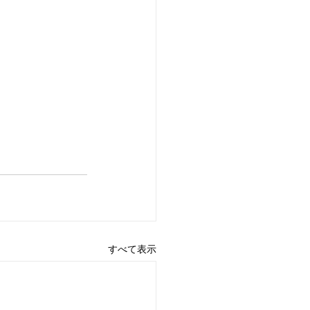
すべて表示