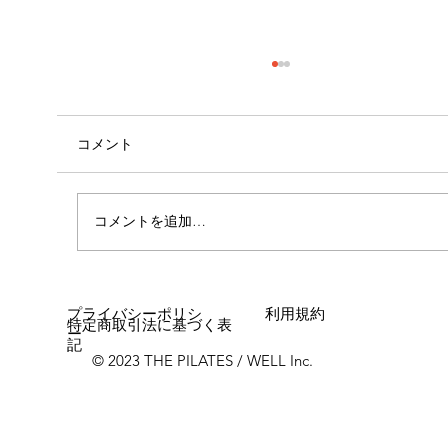
コメント
自己紹介
コメントを追加…
プライバシーポリシ
利用規約
特定商取引法に基づく表
ー
記
© 2023 THE PILATES / WELL Inc.