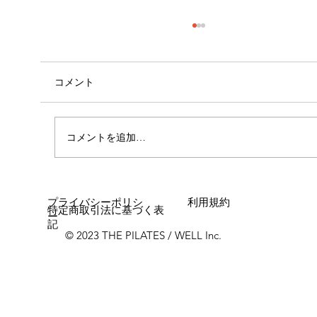
コメント
コメントを追加…
女性に多い「浮き指」とは？
プライバシーポリシ
利用規約
特定商取引法に基づく表
ー
記
© 2023 THE PILATES / WELL Inc.