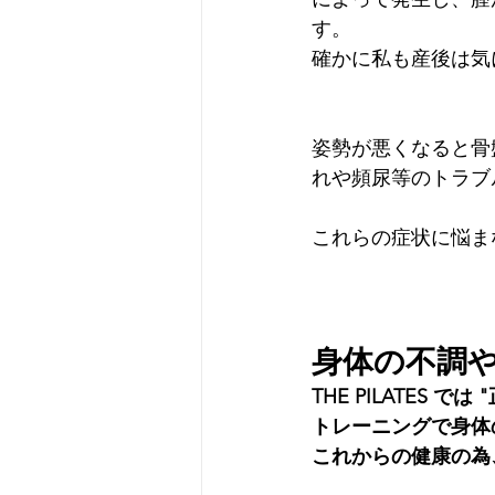
す。
確かに私も産後は気
姿勢が悪くなると骨
れや頻尿等のトラブ
これらの症状に悩ま
身体の不調
THE PILATE
トレーニングで身体
これからの健康の為