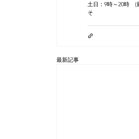
土日：9時～20時　(
そ
最新記事