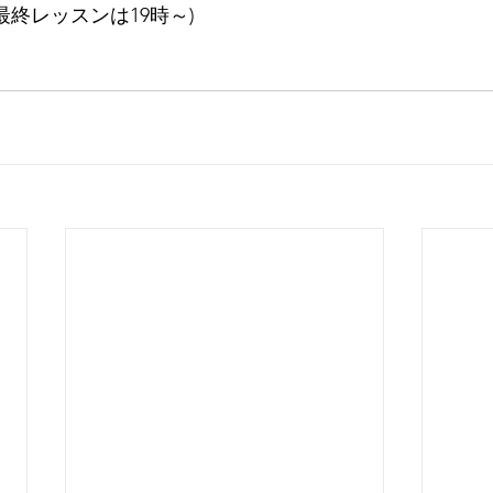
最終レッスンは19時～)