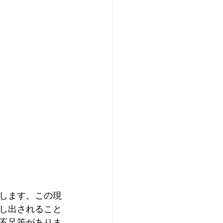
します。この現
し出されること
不足等がありま