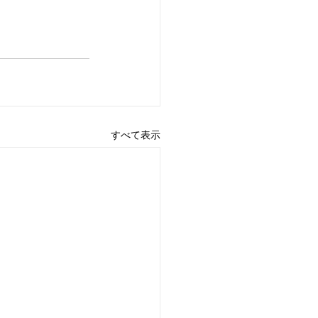
すべて表示