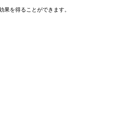
効果を得ることができます。