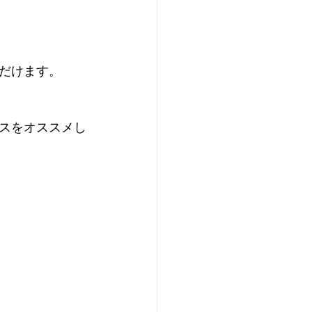
ただけます。
スをオススメし