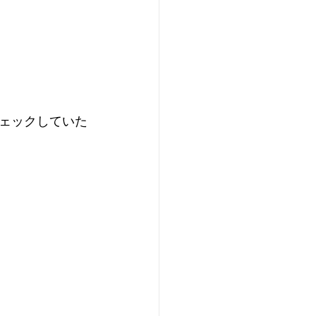
ェックしていた