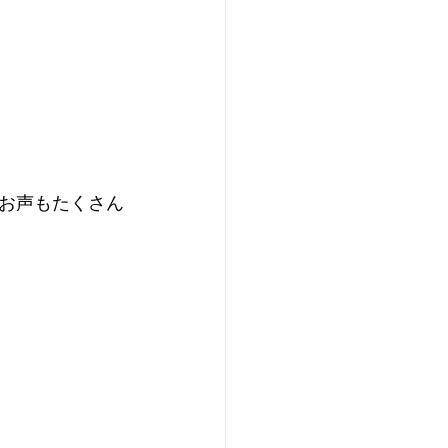
お声もたくさん