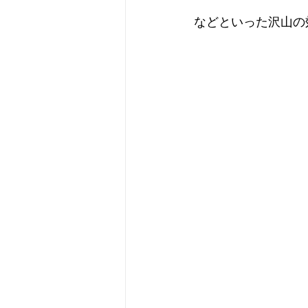
などといった沢山の