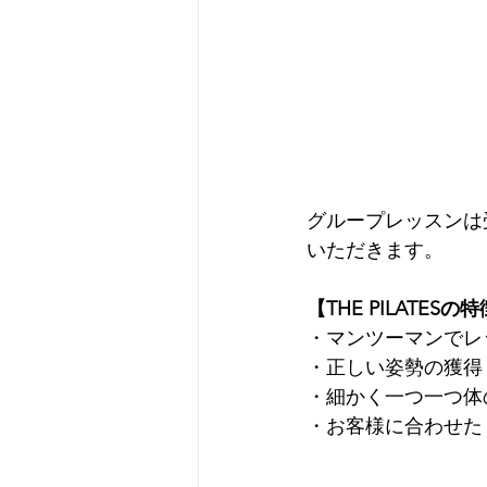
グループレッスンは
いただきます。
【THE PILATESの
・マンツーマンでレ
・正しい姿勢の獲得
・細かく一つ一つ体
・お客様に合わせた