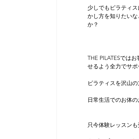
少しでもピラティス
かし方を知りたいなど
か？
THE PILATE
せるよう全力でサポ
ピラティスを沢山の
日常生活でのお体の
只今体験レッスンも