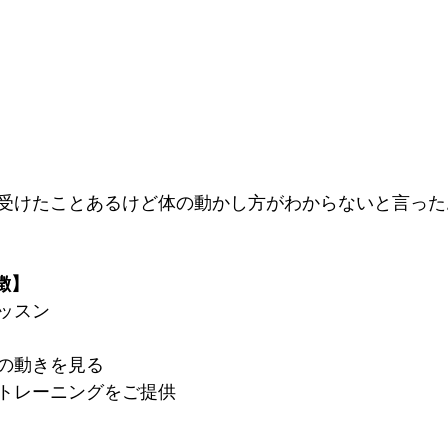
受けたことあるけど体の動かし方がわからないと言った
特徴】
ッスン
の動きを見る
トレーニングをご提供