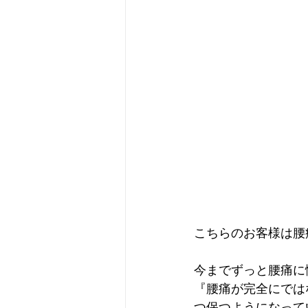
こちらのお客様は腰
今までずっと腰痛に
『腰痛が完全にでは
つ保つようになって