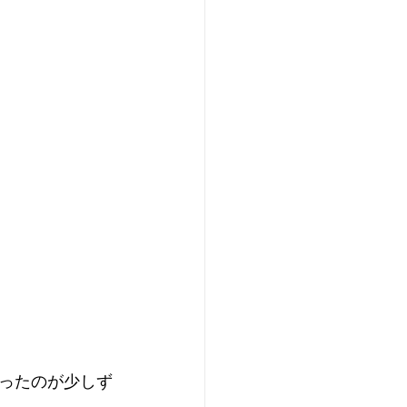
ったのが少しず
』