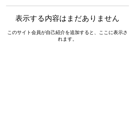
表示する内容はまだありません
このサイト会員が自己紹介を追加すると、ここに表示さ
れます。