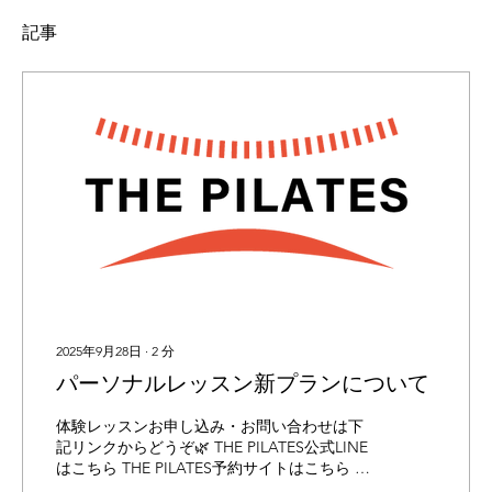
記事
2025年9月28日
∙
2
分
パーソナルレッスン新プランについて
体験レッスンお申し込み・お問い合わせは下
記リンクからどうぞ🌿 THE PILATES公式LINE
はこちら THE PILATES予約サイトはこちら 平
素よりTHE PILATESをご愛顧いただき、誠にあ