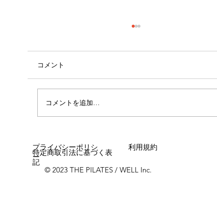
コメント
自己紹介
コメントを追加…
プライバシーポリシ
利用規約
特定商取引法に基づく表
ー
記
© 2023 THE PILATES / WELL Inc.