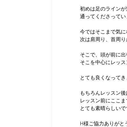
初めは足のラインが
通ってくださってい
今ではそこまで気に
次は肩周り、首周り
そこで、頭が前に出
そこを中心にレッス
とても良くなってき
もちろんレッスン後
レッスン前にここま
とても素晴らしいです
H様ご協力ありがと