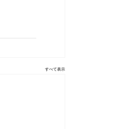
すべて表示