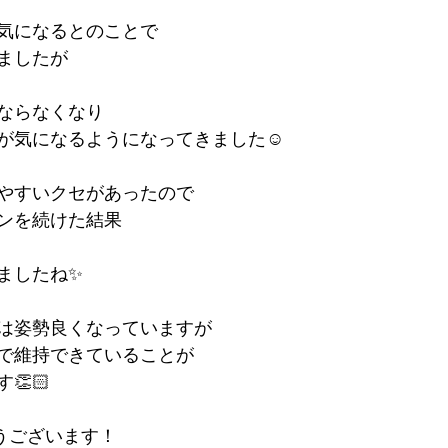
気になるとのことで
ましたが
ならなくなり
が気になるようになってきました☺️
やすいクセがあったので
ンを続けた結果
ましたね✨
は姿勢良くなっていますが
で維持できていることが
👏🏻
うございます！