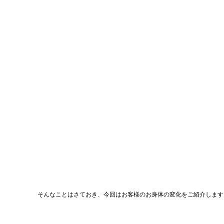
そんなことはさておき、今回はお客様のお身体の変化をご紹介します