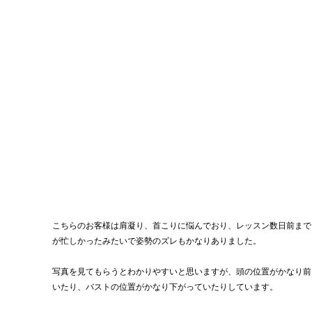
こちらのお客様は肩凝り、首こりに悩んでおり、レッスン数日前まで
が忙しかったみたいで姿勢のズレもかなりありました。
写真を見てもらうとわかりやすいと思いますが、頭の位置がかなり前
いたり、バストの位置がかなり下がっていたりしています。