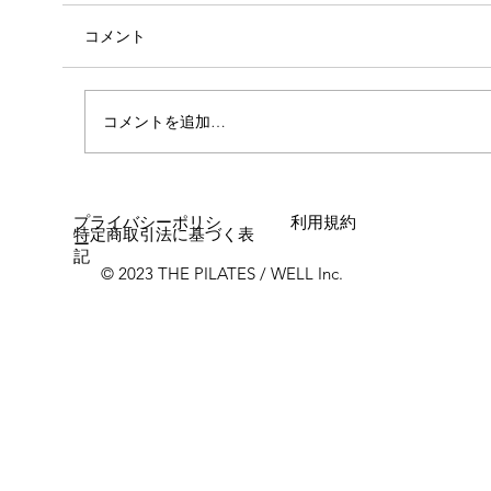
コメント
自己紹介
コメントを追加…
プライバシーポリシ
利用規約
特定商取引法に基づく表
ー
記
© 2023 THE PILATES / WELL Inc.