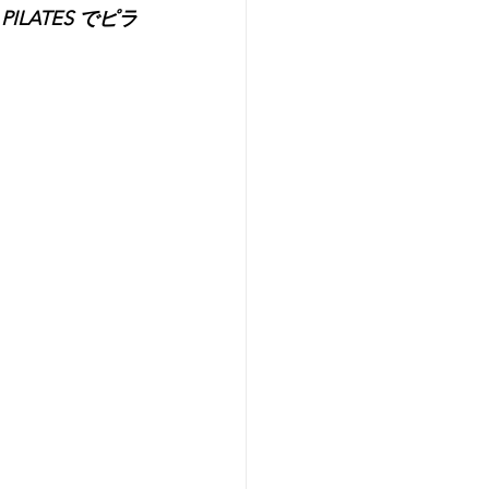
LATES でピラ