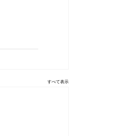
すべて表示