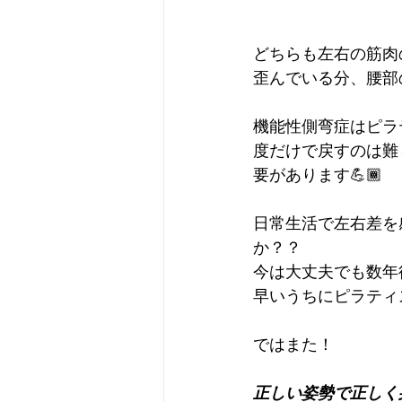
どちらも左右の筋肉
歪んでいる分、腰部
機能性側弯症はピラ
度だけで戻すのは難
要があります💪🏾
日常生活で左右差を
か？？
今は大丈夫でも数年
早いうちにピラティ
ではまた！
正しい姿勢で正しく