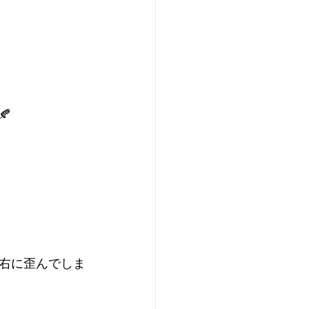

右に歪んでしま