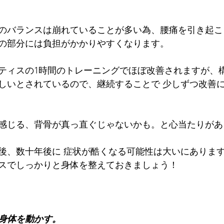
のバランスは崩れていることが多い為、腰痛を引き起こ
の部分には負担がかかりやすくなります。
ティスの1時間のトレーニングでほぼ改善されますが、構
しいとされているので、継続することで 少しずつ改善
感じる、背骨が真っ直ぐじゃないかも。と心当たりがあ
後、数十年後に 症状が酷くなる可能性は大いにあります
スでしっかりと身体を整えておきましょう！
身体を動かす。