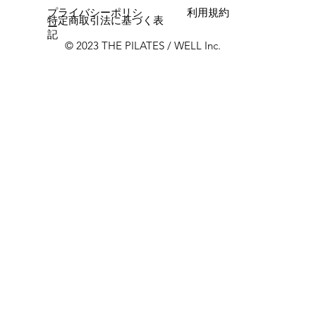
プライバシーポリシ
利用規約
特定商取引法に基づく表
ー
記
© 2023 THE PILATES / WELL Inc.