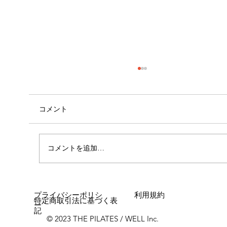
コメント
心斎橋店 店長就任！！
コメントを追加…
プライバシーポリシ
利用規約
特定商取引法に基づく表
ー
記
© 2023 THE PILATES / WELL Inc.