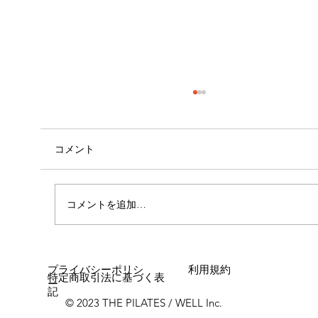
コメント
心斎橋店 店長就任！！
コメントを追加…
プライバシーポリシ
利用規約
特定商取引法に基づく表
ー
記
© 2023 THE PILATES / WELL Inc.