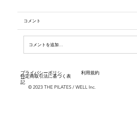
コメント
コメントを追加…
女性に多い「浮き指」とは？
プライバシーポリシ
利用規約
特定商取引法に基づく表
ー
記
© 2023 THE PILATES / WELL Inc.