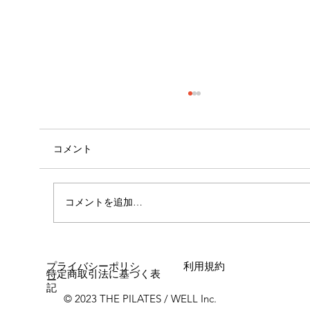
コメント
外腿の張り感
コメントを追加…
プライバシーポリシ
利用規約
特定商取引法に基づく表
ー
記
© 2023 THE PILATES / WELL Inc.