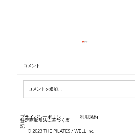
コメント
コメントを追加…
女性に多い「浮き指」とは？
プライバシーポリシ
利用規約
特定商取引法に基づく表
ー
記
© 2023 THE PILATES / WELL Inc.