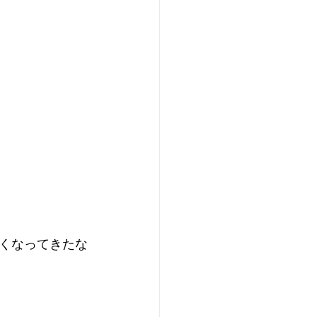
くなってきたな