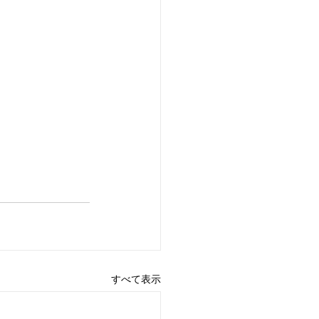
すべて表示