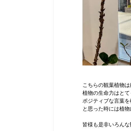
こちらの観葉植物は
植物の生命力はとて
ポジティブな言葉を
と思った時には植物
皆様も是非いろんな