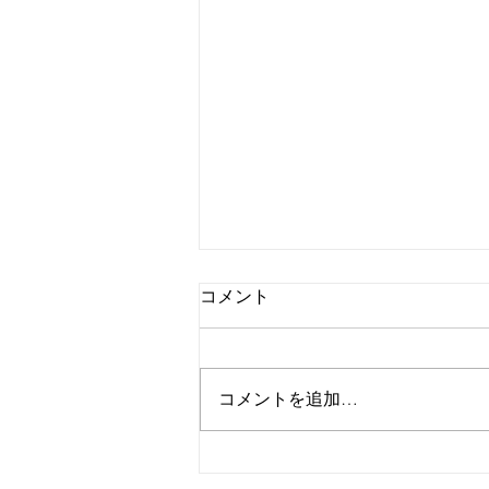
コメント
自己紹介
コメントを追加…