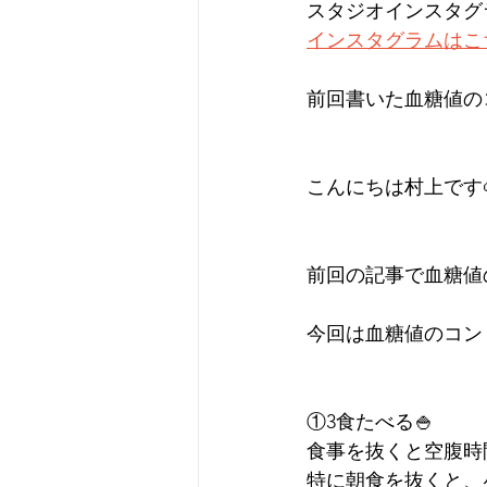
スタジオインスタグラ
インスタグラムはこ
前回書いた血糖値の
こんにちは村上です
前回の記事で血糖値
今回は血糖値のコン
①3食たべる🍚
食事を抜くと空腹時
特に朝食を抜くと、