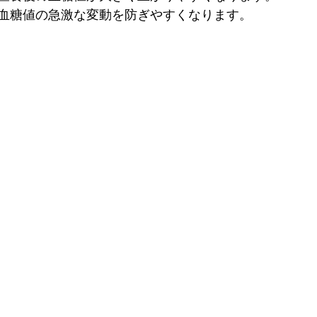
血糖値の急激な変動を防ぎやすくなります。