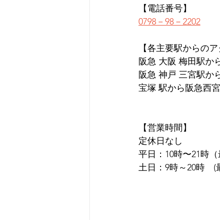
【電話番号】
0798－98－2202
【各主要駅からのア
阪急 大阪 梅田駅か
阪急 神戸 三宮駅か
宝塚 駅から阪急西宮
【営業時間】
定休日なし
平日：10時〜21時
土日：9時～20時　(