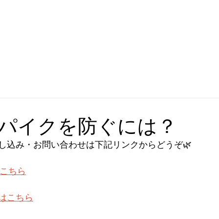
パイクを防ぐには？
し込み・お問い合わせは下記リンクからどうぞ🌿
はこちら
はこちら