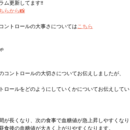
ム更新してます‼︎
ちらから📸
コントロールの大事さについては
こちら

のコントロールの大切さについてお伝えしましたが、
トロールをどのようにしていくかについてお伝えしてい
間が長くなり、次の食事で血糖値が急上昇しやすくなり
昼食後の血糖値が大きく上がりやすくなります。