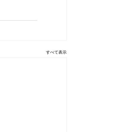
すべて表示