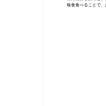
毎食食べることで、