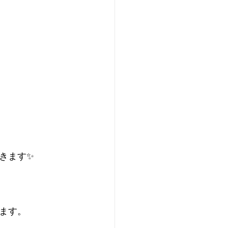
きます✨
ます。