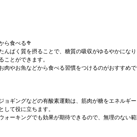
から食べる🥦
たんぱく質を摂ることで、糖質の吸収がゆるやかになり
ることができます。
お肉やお魚などから食べる習慣をつけるのがおすすめで
ジョギングなどの有酸素運動は、筋肉が糖をエネルギー
として役に立ちます。
度のウォーキングでも効果が期待できるので、無理のない