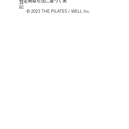
特定商取引法に基づく表
ー
記
© 2023 THE PILATES / WELL Inc.