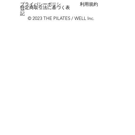
プライバシーポリシ
利用規約
特定商取引法に基づく表
ー
記
© 2023 THE PILATES / WELL Inc.