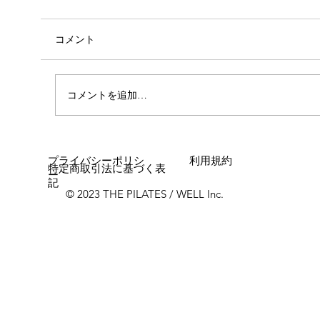
コメント
コメントを追加…
女性に多い「浮き指」とは？
プライバシーポリシ
利用規約
特定商取引法に基づく表
ー
記
© 2023 THE PILATES / WELL Inc.