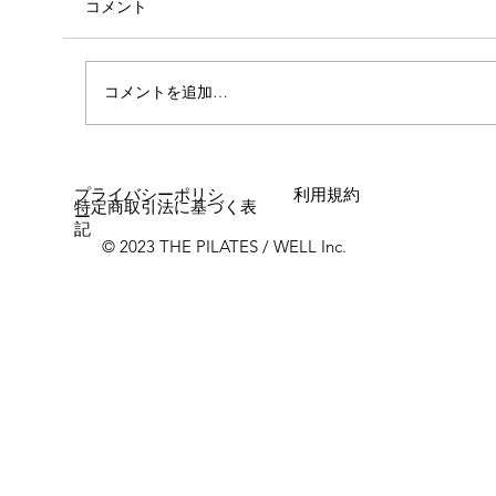
コメント
心斎橋店 店長就任！！
コメントを追加…
プライバシーポリシ
利用規約
特定商取引法に基づく表
ー
記
© 2023 THE PILATES / WELL Inc.