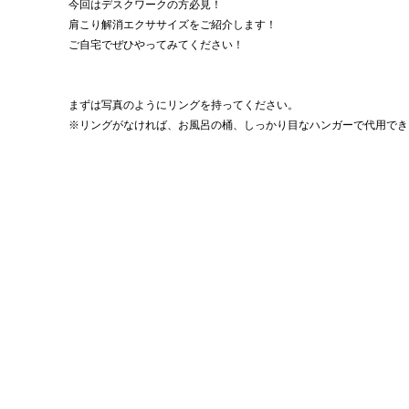
今回はデスクワークの方必見！
肩こり解消エクササイズをご紹介します！
ご自宅でぜひやってみてください！
まずは写真のようにリングを持ってください。
※リングがなければ、お風呂の桶、しっかり目なハンガーで代用でき