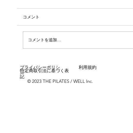
コメント
コメントを追加…
女性に多い「浮き指」とは？
プライバシーポリシ
利用規約
特定商取引法に基づく表
ー
記
© 2023 THE PILATES / WELL Inc.