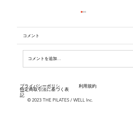
コメント
外腿の張り感
コメントを追加…
プライバシーポリシ
利用規約
特定商取引法に基づく表
ー
記
© 2023 THE PILATES / WELL Inc.