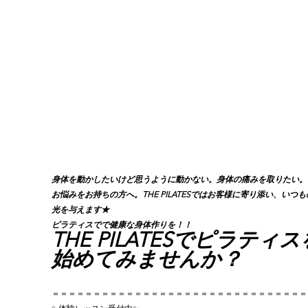
身体を動かしたいけど思うように動かない。身体の痛みを取りたい。
お悩みをお持ちの方へ。THE PILATESではお客様に寄り添い、いつ
光を与えます★
ピラティスでで健康な身体作りを！！
THE PILATESでピラティス
始めてみませんか？
＝＝＝＝＝＝＝＝＝＝＝＝＝＝＝＝＝＝＝＝＝＝＝＝＝＝＝＝＝＝＝