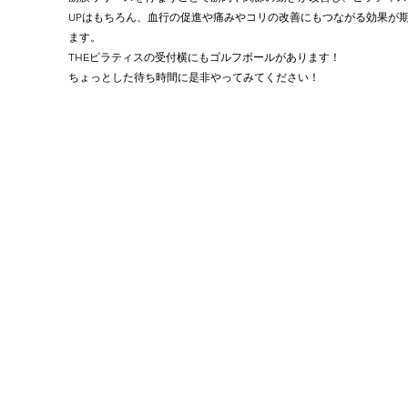
UPはもちろん、血行の促進や痛みやコリの改善にもつながる効果が
ます。
THEピラティスの受付横にもゴルフボールがあります！
ちょっとした待ち時間に是非やってみてください！