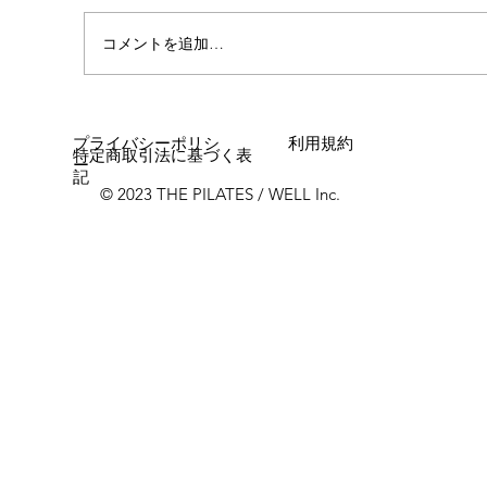
コメントを追加…
プライバシーポリシ
利用規約
特定商取引法に基づく表
ー
記
© 2023 THE PILATES / WELL Inc.