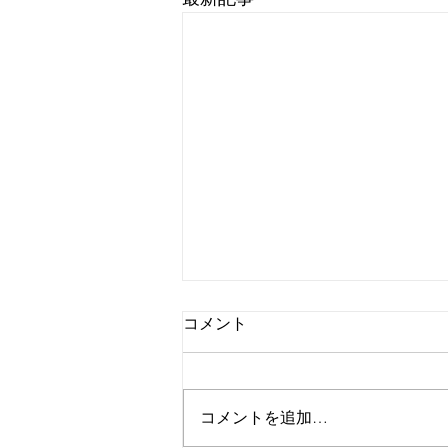
コメント
外腿の張り感
コメントを追加…