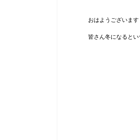
おはようございます
皆さん冬になるとい