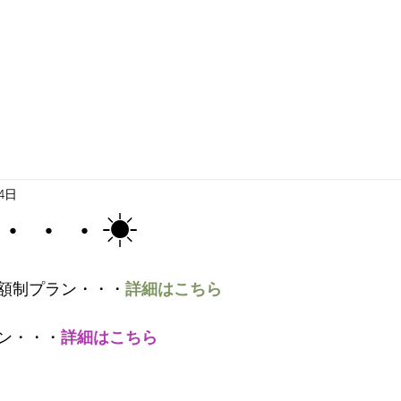
24日
・・・☀
額制プラン・・・
詳細はこちら
ン・・・
詳細はこちら