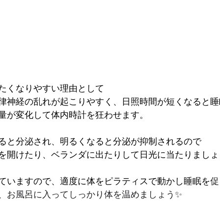
たくなりやすい理由として
律神経の乱れが起こりやすく、日照時間が短くなると睡
量が変化して体内時計を狂わせます。
ると分泌され、明るくなると分泌が抑制されるので
を開けたり、ベランダに出たりして日光に当たりましょ
ていますので、適度に体をピラティスで動かし睡眠を
促
、お風呂に入ってしっかり体を温めましょう✨