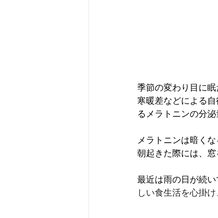
季節の変わり目に眠
寒暖差などによる自
るメラトニンの分泌
メラトニンは暗くな
朝起きた際には、窓
最近は雨の日が続い
しい食生活を心掛け