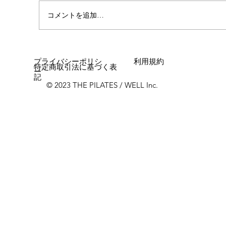
心斎橋店 店長就任！！
コメントを追加…
プライバシーポリシ
利用規約
特定商取引法に基づく表
ー
記
© 2023 THE PILATES / WELL Inc.