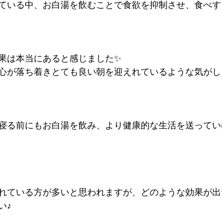
ている中、お白湯を飲むことで食欲を抑制させ、食べす
果は本当にあると感じました✨
心が落ち着きとても良い朝を迎えれているような気がしま
寝る前にもお白湯を飲み、より健康的な生活を送ってい
れている方が多いと思われますが、どのような効果が出
い♪