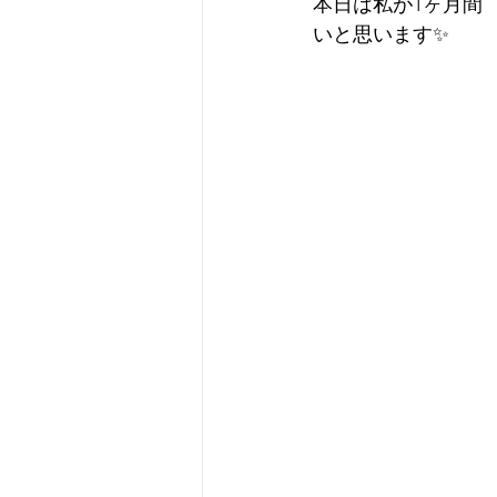
本日は私が1ヶ月間
いと思います✨