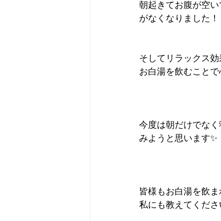
朝起きてお腹が空い
がなくなりました！
そしてリラックス効
お白湯を飲むことで
今度は朝だけでなく
みようと思います✨
皆様もお白湯を飲ま
私にも教えてくださ