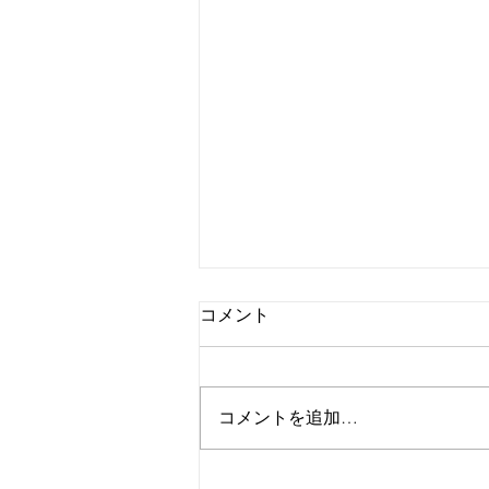
コメント
外腿の張り感
コメントを追加…