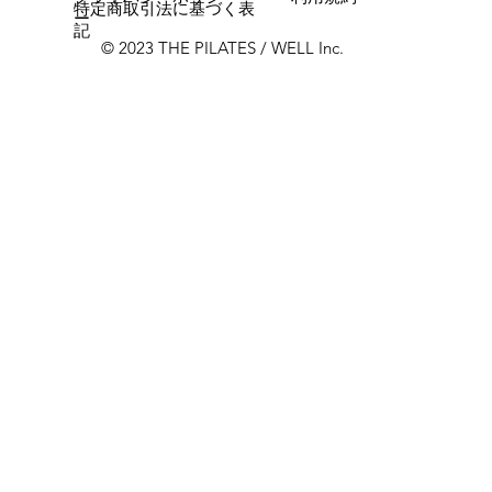
特定商取引法に基づく表
ー
記
© 2023 THE PILATES / WELL Inc.