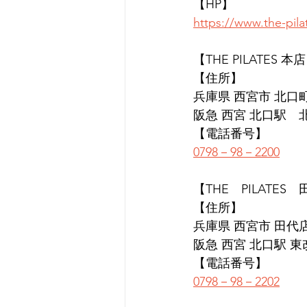
【HP】
https://www.the-pil
【THE PILATES 本
【住所】
兵庫県 西宮市 北口町1
阪急 西宮 北口駅　
【電話番号】
0798－98－2200
【THE　PILATES
【住所】
兵庫県 西宮市 田代店 
阪急 西宮 北口駅 
【電話番号】
0798－98－2202