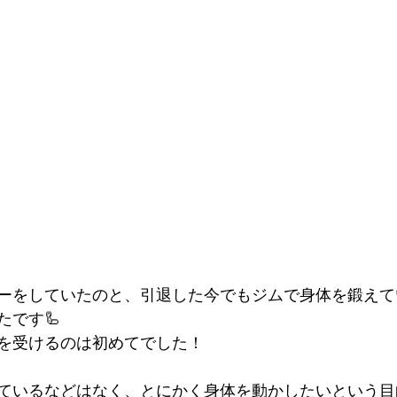
ーをしていたのと、引退した今でもジムで身体を鍛えて
たです🦾
を受けるのは初めてでした！
ているなどはなく、とにかく身体を動かしたいという目