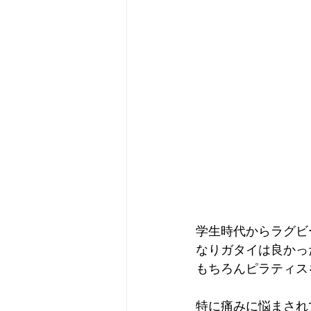
学生時代からラグビ
なりガタイは良かっ
もちろんピラティス
特に痛みに悩まされ