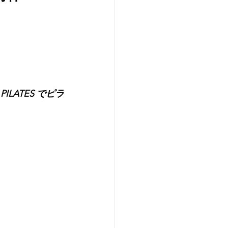
LATES でピラ