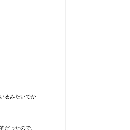
いるみたいでか
的だったので、