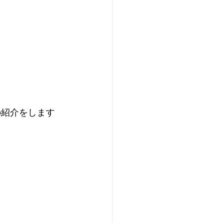
rの紹介をします