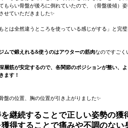
てもらい骨盤が後ろに倒れていたので、（骨盤後傾）姿
させていただきました✨
もとは全然違うところを使っている感じがする」と完璧
ジムで鍛えれる&使うのはアウターの筋肉
なのですごく
深層筋が安定するので、各関節のポジションが整い、よ
きます！
りと骨盤の位置、胸の位置が引き上がりました✨
善を継続することで正しい姿勢の獲
を獲得することで痛みや不調のない