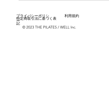
プライバシーポリシ
利用規約
特定商取引法に基づく表
ー
記
© 2023 THE PILATES / WELL Inc.